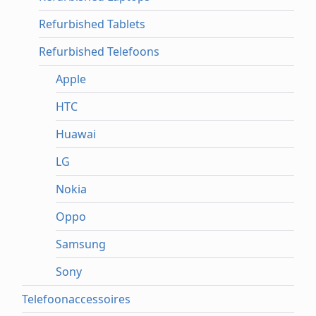
Refurbished Tablets
Refurbished Telefoons
Apple
HTC
Huawai
LG
Nokia
Oppo
Samsung
Sony
Telefoonaccessoires