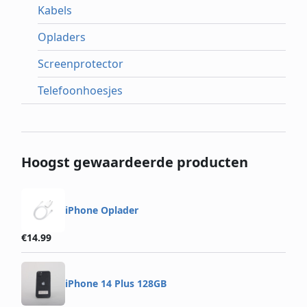
Kabels
Opladers
Screenprotector
Telefoonhoesjes
Hoogst gewaardeerde producten
iPhone Oplader
€
14.99
iPhone 14 Plus 128GB