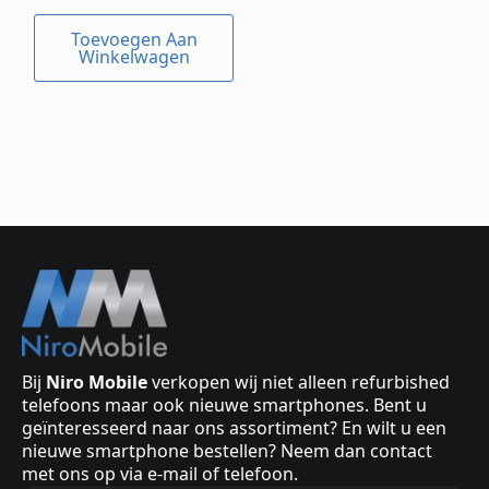
Toevoegen Aan
Winkelwagen
Bij
Niro Mobile
verkopen wij niet alleen refurbished
telefoons maar ook nieuwe smartphones. Bent u
geïnteresseerd naar ons assortiment? En wilt u een
nieuwe smartphone bestellen? Neem dan contact
met ons op via e-mail of telefoon.