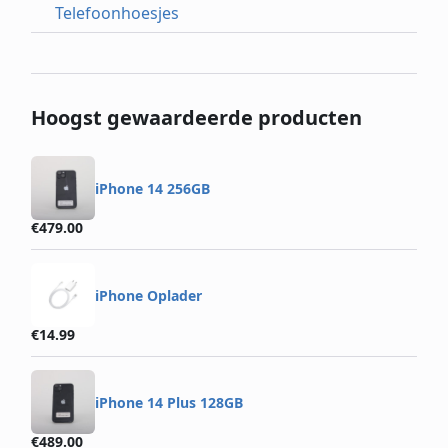
Telefoonhoesjes
Hoogst gewaardeerde producten
iPhone 14 256GB
€
479.00
iPhone Oplader
€
14.99
iPhone 14 Plus 128GB
€
489.00