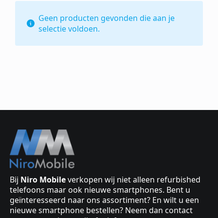
Geen producten gevonden die aan je
selectie voldoen.
Bij
Niro Mobile
verkopen wij niet alleen refurbished
telefoons maar ook nieuwe smartphones. Bent u
geïnteresseerd naar ons assortiment? En wilt u een
nieuwe smartphone bestellen? Neem dan contact