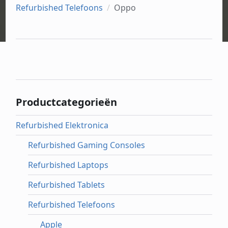
Refurbished Telefoons
Oppo
Productcategorieën
Refurbished Elektronica
Refurbished Gaming Consoles
Refurbished Laptops
Refurbished Tablets
Refurbished Telefoons
Apple