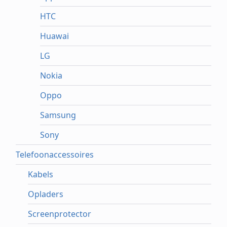
HTC
Huawai
LG
Nokia
Oppo
Samsung
Sony
Telefoonaccessoires
Kabels
Opladers
Screenprotector