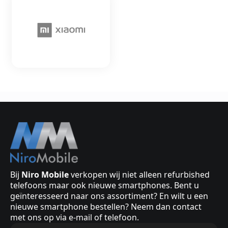
Bij
Niro Mobile
verkopen wij niet alleen refurbished
telefoons maar ook nieuwe smartphones. Bent u
geïnteresseerd naar ons assortiment? En wilt u een
nieuwe smartphone bestellen? Neem dan contact
met ons op via e-mail of telefoon.