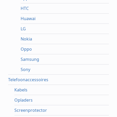
HTC
Huawai
LG
Nokia
Oppo
Samsung
Sony
Telefoonaccessoires
Kabels
Opladers
Screenprotector