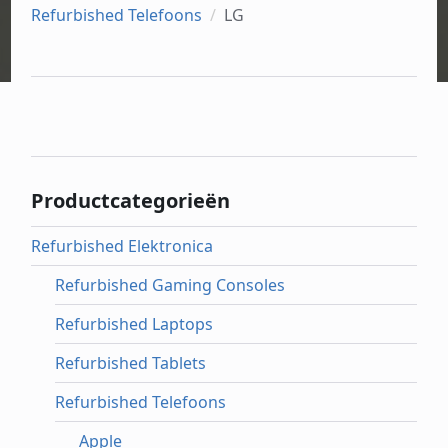
Refurbished Telefoons
LG
Productcategorieën
Refurbished Elektronica
Refurbished Gaming Consoles
Refurbished Laptops
Refurbished Tablets
Refurbished Telefoons
Apple