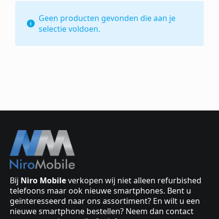
Geen producten gevonden die aan je
selectie voldoen.
Bij
Niro Mobile
verkopen wij niet alleen refurbished
telefoons maar ook nieuwe smartphones. Bent u
geïnteresseerd naar ons assortiment? En wilt u een
nieuwe smartphone bestellen? Neem dan contact