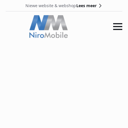
Lees meer
Niewe website & webshop