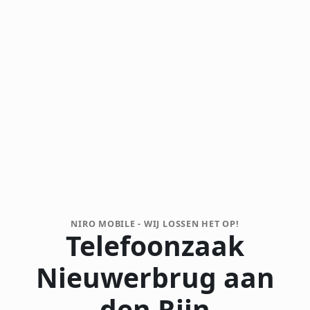
NIRO MOBILE - WIJ LOSSEN HET OP!
Telefoonzaak
Nieuwerbrug aan
den Rijn