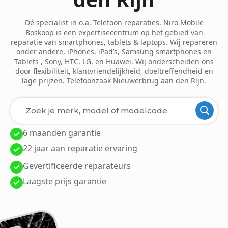
Dé specialist in o.a. Telefoon reparaties. Niro Mobile
Boskoop is een expertisecentrum op het gebied van
reparatie van smartphones, tablets & laptops. Wij repareren
onder andere, iPhones, iPad’s, Samsung smartphones en
Tablets , Sony, HTC, LG, en Huawei. Wij onderscheiden ons
door flexibiliteit, klantvriendelijkheid, doeltreffendheid en
lage prijzen. Telefoonzaak Nieuwerbrug aan den Rijn.
6 maanden garantie
Laden van modellen..
22 jaar aan reparatie ervaring
Gevertificeerde reparateurs
Laagste prijs garantie