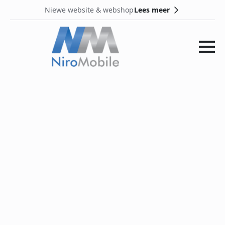
Lees meer
Niewe website & webshop