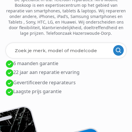
Boskoop is een expertisecentrum op het gebied van
reparatie van smartphones, tablets & laptops. Wij repareren
onder andere, iPhones, iPad’s, Samsung smartphones en
Tablets , Sony, HTC, LG, en Huawei. Wij onderscheiden ons
door flexibiliteit, klantvriendelijkheid, doeltreffendheid en
lage prijzen. Telefoonzaak Hazerswoude-Dorp.
6 maanden garantie
Laden van modellen..
22 jaar aan reparatie ervaring
Gevertificeerde reparateurs
Laagste prijs garantie