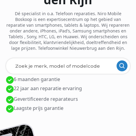
Dé specialist in o.a. Telefoon reparaties. Niro Mobile
Boskoop is een expertisecentrum op het gebied van
reparatie van smartphones, tablets & laptops. Wij repareren
onder andere, iPhones, iPad’s, Samsung smartphones en
Tablets , Sony, HTC, LG, en Huawei. Wij onderscheiden ons
door flexibiliteit, klantvriendelijkheid, doeltreffendheid en
lage prijzen. Telefoonwinkel Nieuwerbrug aan den Rijn.
6 maanden garantie
Laden van modellen..
22 jaar aan reparatie ervaring
Gevertificeerde reparateurs
Laagste prijs garantie