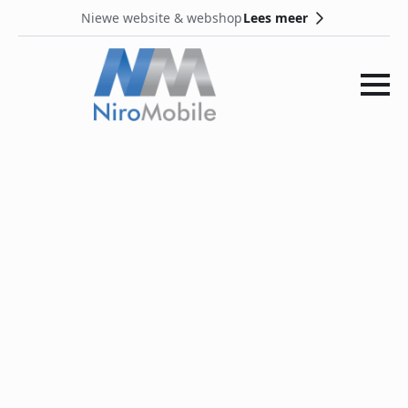
Lees meer
Niewe website & webshop