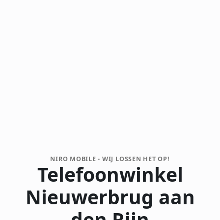
NIRO MOBILE - WIJ LOSSEN HET OP!
Telefoonwinkel
Nieuwerbrug aan
den Rijn