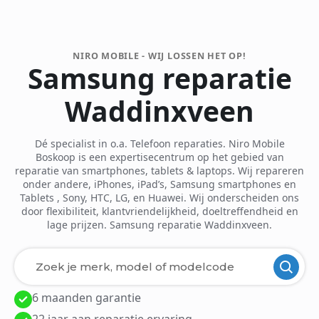
NIRO MOBILE - WIJ LOSSEN HET OP!
Samsung reparatie
Waddinxveen
Dé specialist in o.a. Telefoon reparaties. Niro Mobile
Boskoop is een expertisecentrum op het gebied van
reparatie van smartphones, tablets & laptops. Wij repareren
onder andere, iPhones, iPad’s, Samsung smartphones en
Tablets , Sony, HTC, LG, en Huawei. Wij onderscheiden ons
door flexibiliteit, klantvriendelijkheid, doeltreffendheid en
lage prijzen. Samsung reparatie Waddinxveen.
6 maanden garantie
Laden van modellen..