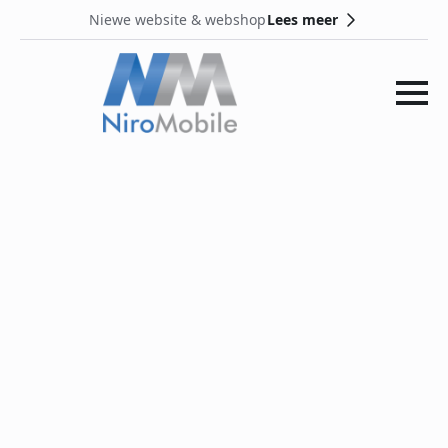
Lees meer
Niewe website & webshop