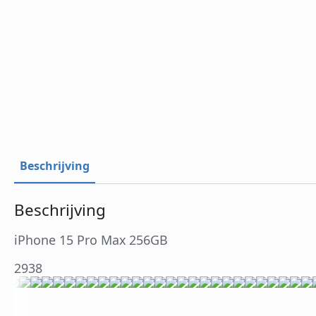
Beschrijving
Beschrijving
iPhone 15 Pro Max 256GB
2938