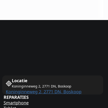
Locatie
Koninginneweg 2, 2771 DN, Boskoop
Koninginneweg 2, 2771 DN, Boskoop
REPARATIES
Smartphone