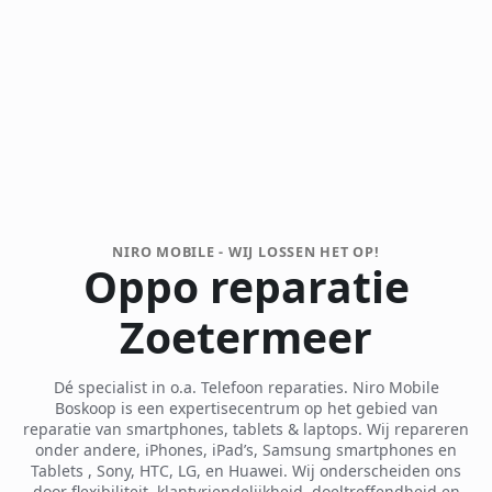
NIRO MOBILE - WIJ LOSSEN HET OP!
Oppo reparatie
Zoetermeer
Dé specialist in o.a. Telefoon reparaties. Niro Mobile
Boskoop is een expertisecentrum op het gebied van
reparatie van smartphones, tablets & laptops. Wij repareren
onder andere, iPhones, iPad’s, Samsung smartphones en
Tablets , Sony, HTC, LG, en Huawei. Wij onderscheiden ons
door flexibiliteit, klantvriendelijkheid, doeltreffendheid en