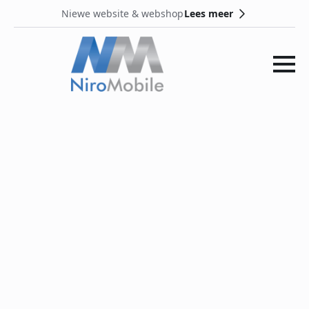
Lees meer
Niewe website & webshop