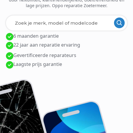
lage prijzen. Oppo reparatie Zoetermeer.
6 maanden garantie
Laden van modellen..
22 jaar aan reparatie ervaring
Gevertificeerde reparateurs
Laagste prijs garantie