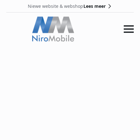
Lees meer
Niewe website & webshop