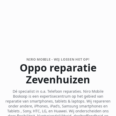
NIRO MOBILE - WIJ LOSSEN HET OP!
Oppo reparatie
Zevenhuizen
Dé specialist in o.a. Telefoon reparaties. Niro Mobile
Boskoop is een expertisecentrum op het gebied van
reparatie van smartphones, tablets & laptops. Wij repareren
onder andere, iPhones, iPad’s, Samsung smartphones en
Tablets , Sony, HTC, LG, en Huawei. Wij onderscheiden ons
door flexibiliteit, klantvriendelijkheid, doeltreffendheid en