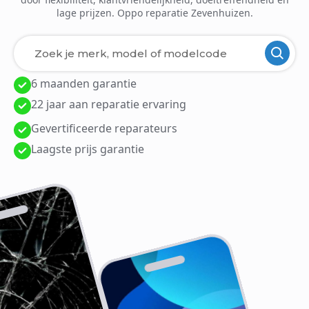
lage prijzen. Oppo reparatie Zevenhuizen.
6 maanden garantie
Laden van modellen..
22 jaar aan reparatie ervaring
Gevertificeerde reparateurs
Laagste prijs garantie