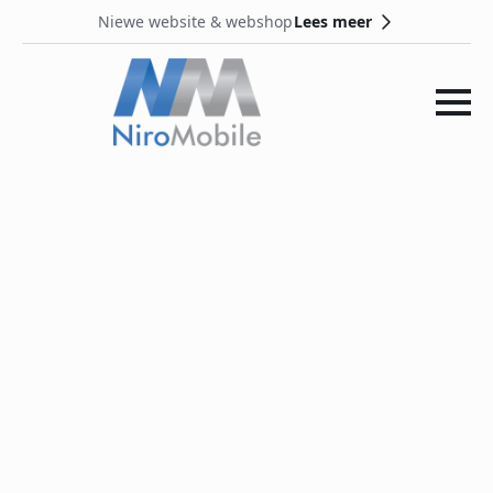
Lees meer
Niewe website & webshop