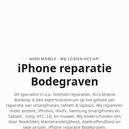
NIRO MOBILE - WIJ LOSSEN HET OP!
iPhone reparatie
Bodegraven
Dé specialist in o.a. Telefoon reparaties. Niro Mobile
Boskoop is een expertisecentrum op het gebied van
reparatie van smartphones, tablets & laptops. Wij repareren
onder andere, iPhones, iPad’s, Samsung smartphones en
Tablets , Sony, HTC, LG, en Huawei. Wij onderscheiden ons
door flexibiliteit, klantvriendelijkheid, doeltreffendheid en
lage prijzen. iPhone reparatie Bodegraven.